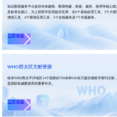
知识图谱服务平台提供本体建模、图谱构建、检索、裁剪、推理等核心能
及标准化接口，为上层医学应用提供支撑，含6个基础处理工具、3个大模
增强工具、4个图谱应用工具、5个在线服务及7个专题服务。
立即体验
WHO西太区文献资源
收录WHO西太平洋地区14个国家的700余种100余万篇生物医学期刊文献
是国际权威数据库的重要补充。
立即体验