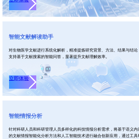
智能文献解读助手
对生物医学文献进行系统化解析，精准提炼研究背景、方法、结果与结论
支持基于文献搜索的智能问答，显著提升文献理解效率。
立即体验
智能情报分析
针对科研人员和科研管理人员多样化的科技情报分析需求，将基于语义内
的文献情报智能化分析方法和人工智能技术进行融合创新应用，通过工具