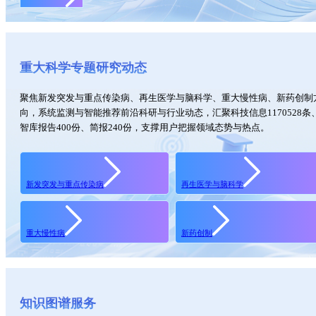
重大科学专题研究动态
聚焦新发突发与重点传染病、再生医学与脑科学、重大慢性病、新药创制
向，系统监测与智能推荐前沿科研与行业动态，汇聚科技信息1170528条
智库报告400份、简报240份，支撑用户把握领域态势与热点。
新发突发与重点传染病
再生医学与脑科学
重大慢性病
新药创制
知识图谱服务