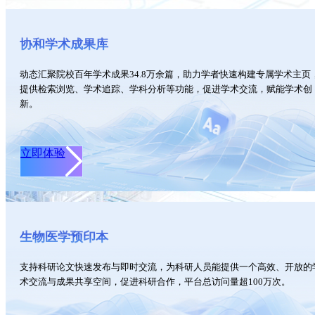
协和学术成果库
动态汇聚院校百年学术成果34.8万余篇，助力学者快速构建专属学术主页
提供检索浏览、学术追踪、学科分析等功能，促进学术交流，赋能学术创
新。
立即体验
生物医学预印本
支持科研论文快速发布与即时交流，为科研人员能提供一个高效、开放的
术交流与成果共享空间，促进科研合作，平台总访问量超100万次。