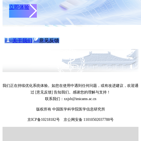
立即体验
关于我们
意见反馈
我们正在持续优化系统体验。如您在使用中遇到任何问题，或有改进建议，欢迎通
过
[意见反馈]
告知我们。感谢您的理解与支持！
联系我们：xxjsb@imicams.ac.cn
版权所有 中国医学科学院医学信息研究所
京ICP备10218182号 京公网安备 11010502037788号